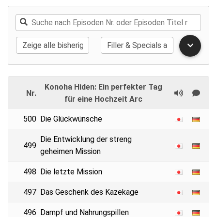
Konoha Hiden: Ein perfekter Tag
Nr.
für eine Hochzeit Arc
500
Die Glückwünsche
Die Entwicklung der streng
499
geheimen Mission
498
Die letzte Mission
497
Das Geschenk des Kazekage
496
Dampf und Nahrungspillen