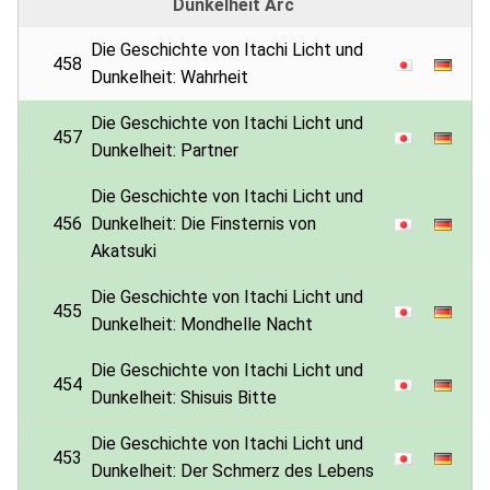
Dunkelheit Arc
Die Geschichte von Itachi Licht und
458
Dunkelheit: Wahrheit
Die Geschichte von Itachi Licht und
457
Dunkelheit: Partner
Die Geschichte von Itachi Licht und
456
Dunkelheit: Die Finsternis von
Akatsuki
Die Geschichte von Itachi Licht und
455
Dunkelheit: Mondhelle Nacht
Die Geschichte von Itachi Licht und
454
Dunkelheit: Shisuis Bitte
Die Geschichte von Itachi Licht und
453
Dunkelheit: Der Schmerz des Lebens