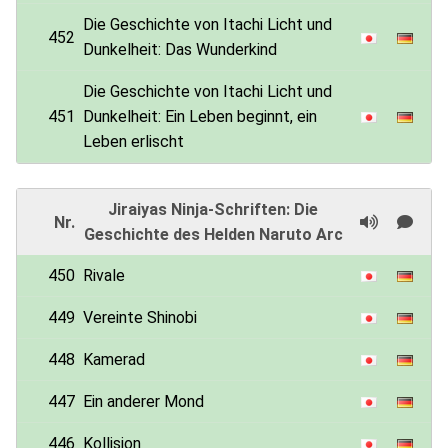
Die Geschichte von Itachi Licht und
452
Dunkelheit: Das Wunderkind
Die Geschichte von Itachi Licht und
451
Dunkelheit: Ein Leben beginnt, ein
Leben erlischt
Jiraiyas Ninja-Schriften: Die
Nr.
Geschichte des Helden Naruto Arc
450
Rivale
449
Vereinte Shinobi
448
Kamerad
447
Ein anderer Mond
446
Kollision