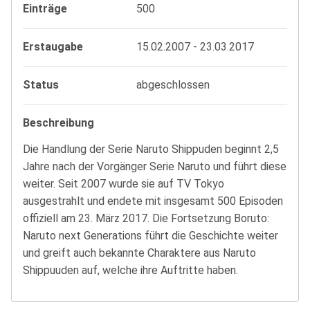
Einträge
500
Erstaugabe
15.02.2007 - 23.03.2017
Status
abgeschlossen
Beschreibung
Die Handlung der Serie Naruto Shippuden beginnt 2,5
Jahre nach der Vorgänger Serie Naruto und führt diese
weiter. Seit 2007 wurde sie auf TV Tokyo
ausgestrahlt und endete mit insgesamt 500 Episoden
offiziell am 23. März 2017. Die Fortsetzung Boruto:
Naruto next Generations führt die Geschichte weiter
und greift auch bekannte Charaktere aus Naruto
Shippuuden auf, welche ihre Auftritte haben.